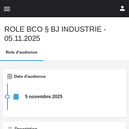
ROLE BCO § BJ INDUSTRIE -
05.11.2025
Role d'audience
Date d'audience
5 novembre 2025
Description