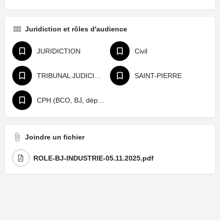
Juridiction et rôles d'audience
JURIDICTION
Civil
TRIBUNAL JUDICIAIRE
SAINT-PIERRE
CPH (BCO, BJ, départage, référé)
Joindre un fichier
ROLE-BJ-INDUSTRIE-05.11.2025.pdf