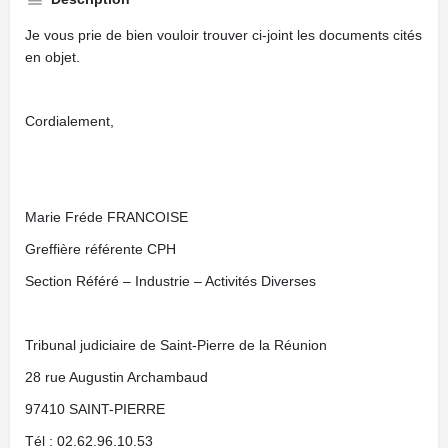
Je vous prie de bien vouloir trouver ci-joint les documents cités
en objet.
Cordialement,
Marie Fréde FRANCOISE
Greffière référente CPH
Section Référé – Industrie – Activités Diverses
Tribunal judiciaire de Saint-Pierre de la Réunion
28 rue Augustin Archambaud
97410 SAINT-PIERRE
Tél : 02.62.96.10.53