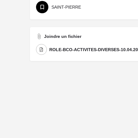
SAINT-PIERRE
Joindre un fichier
ROLE-BCO-ACTIVITES-DIVERSES-10.04.20