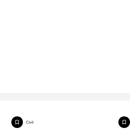
Civil