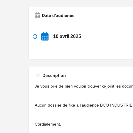
Date d'audience
10 avril 2025
Description
Je vous prie de bien vouloir trouver ci-joint les docu
Aucun dossier de fixé à l’audience BCO INDUSTRIE 
Cordialement,