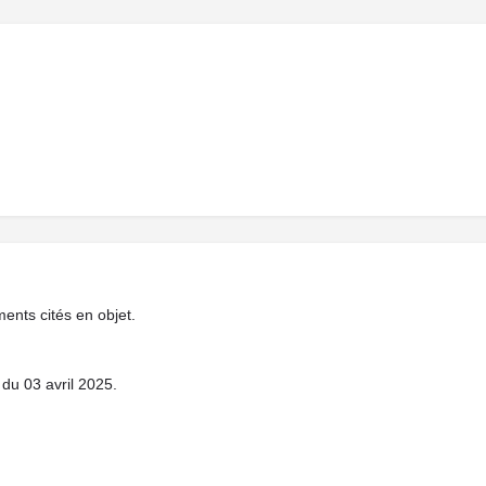
ments cités en objet.
du 03 avril 2025.