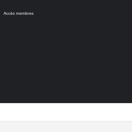
Accès membres