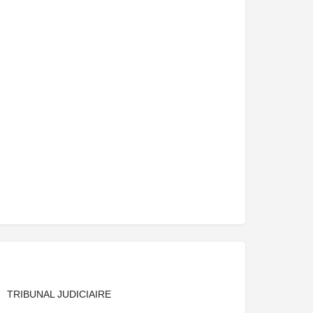
TRIBUNAL JUDICIAIRE