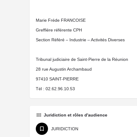
Marie Fréde FRANCOISE
Greffière référente CPH
Section Référé – Industrie – Activités Diverses
Tribunal judiciaire de Saint-Pierre de la Réunion
28 rue Augustin Archambaud
97410 SAINT-PIERRE
Tél : 02.62.96.10.53
Juridiction et rôles d'audience
JURIDICTION