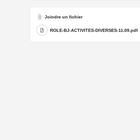
Joindre un fichier
ROLE-BJ-ACTIVITES-DIVERSES-11.09.pdf