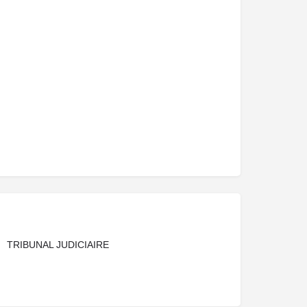
TRIBUNAL JUDICIAIRE