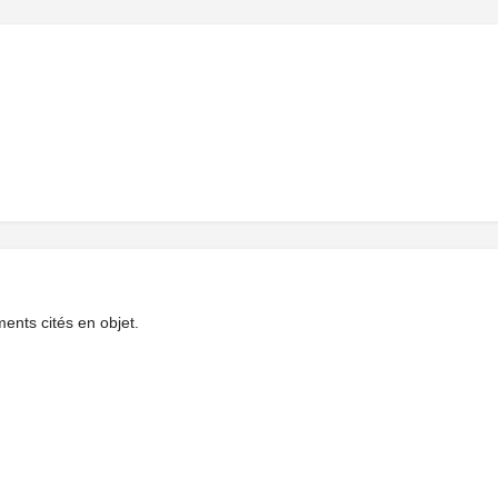
ments cités en objet.