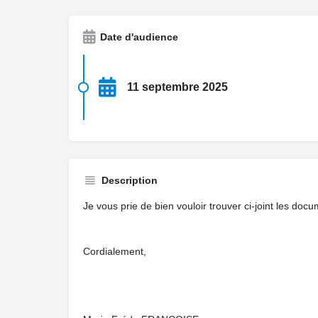
Date d'audience
11 septembre 2025
Description
Je vous prie de bien vouloir trouver ci-joint les docu
Cordialement,