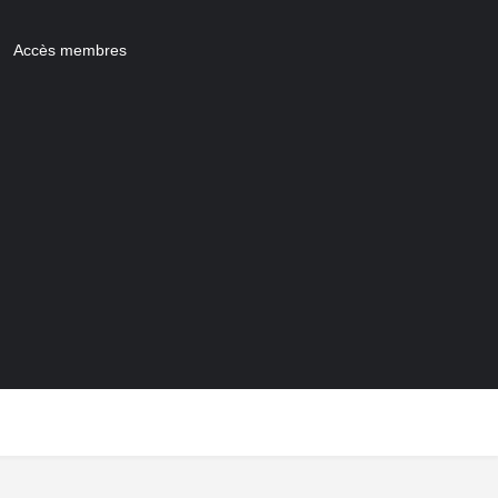
Accès membres