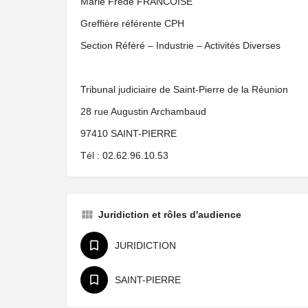
Marie Fréde FRANCOISE
Greffière référente CPH
Section Référé – Industrie – Activités Diverses
Tribunal judiciaire de Saint-Pierre de la Réunion
28 rue Augustin Archambaud
97410 SAINT-PIERRE
Tél : 02.62.96.10.53
Juridiction et rôles d'audience
JURIDICTION
SAINT-PIERRE