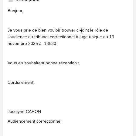
Bonjour,
Je vous prie de bien vouloir trouver ci-joint le rôle de
l’audience du tribunal correctionnel à juge unique du 13
novembre 2025 à 13h30 ;
Vous en souhaitant bonne réception ;
Cordialement.
Jocelyne CARON
Audiencement correctionnel