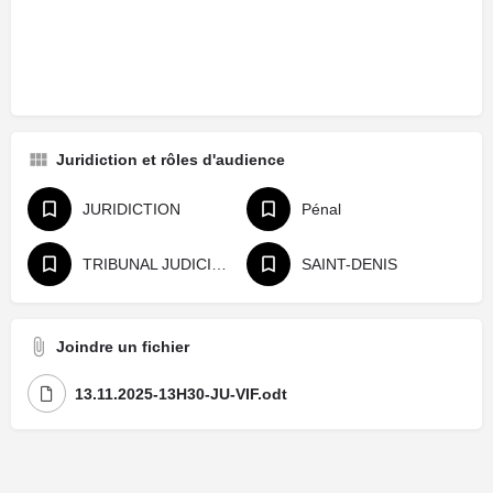
Juridiction et rôles d'audience
JURIDICTION
Pénal
TRIBUNAL JUDICIAIRE
SAINT-DENIS
Joindre un fichier
13.11.2025-13H30-JU-VIF.odt