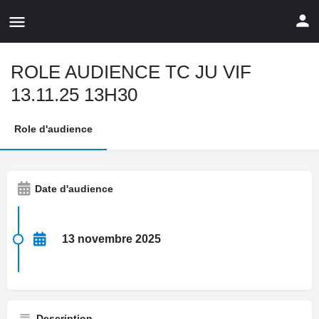
ROLE AUDIENCE TC JU VIF
13.11.25 13H30
Role d'audience
Date d'audience
13 novembre 2025
Description