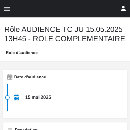
Rôle AUDIENCE TC JU 15.05.2025
13H45 - ROLE COMPLEMENTAIRE
Role d'audience
Date d'audience
15 mai 2025
Description