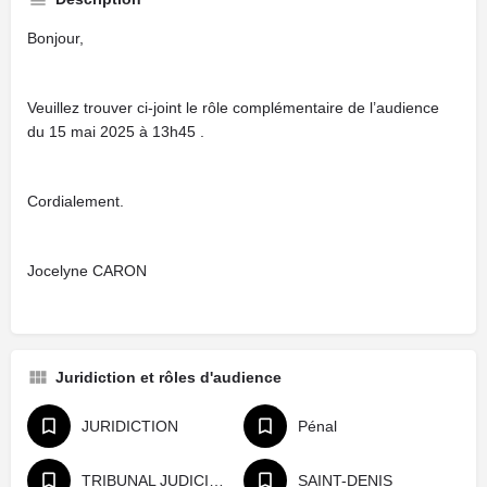
Bonjour,
Veuillez trouver ci-joint le rôle complémentaire de l’audience
du 15 mai 2025 à 13h45 .
Cordialement.
Jocelyne CARON
Juridiction et rôles d'audience
JURIDICTION
Pénal
TRIBUNAL JUDICIAIRE
SAINT-DENIS