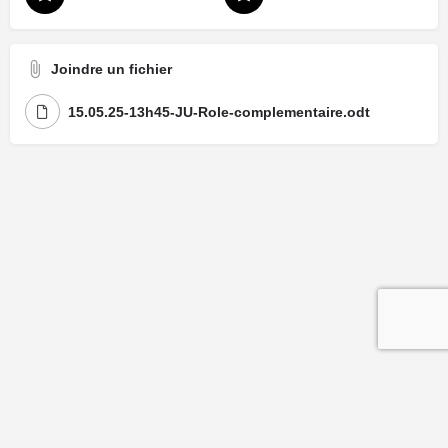
Joindre un fichier
15.05.25-13h45-JU-Role-complementaire.odt
Mentions légales
| Politique de confidentialité