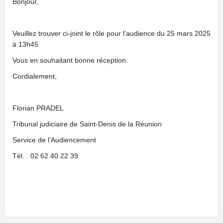
Bonjour,
Veuillez trouver ci-joint le rôle pour l’audience du 25 mars 2025
à 13h45
Vous en souhaitant bonne réception.
Cordialement,
Florian PRADEL
Tribunal judiciaire de Saint-Denis de la Réunion
Service de l’Audiencement
Tél. : 02 62 40 22 39