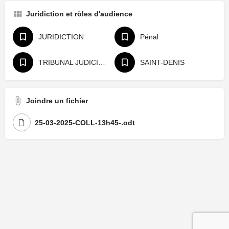
Juridiction et rôles d'audience
JURIDICTION
Pénal
TRIBUNAL JUDICIAIRE
SAINT-DENIS
Joindre un fichier
25-03-2025-COLL-13h45-.odt