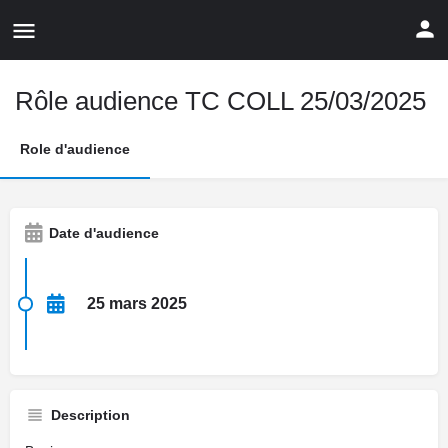
Rôle audience TC COLL 25/03/2025
Role d'audience
Date d'audience
25 mars 2025
Description