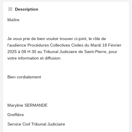
Description
Maître
Je vous prie de bien vouloir trouver ci-joint, le rôle de
l'audience Procédures Collectives Civiles du Mardi 18 Février
2025 à 08 H 30 au Tribunal Judiciaire de Saint-Pierre, pour
votre information et diffusion.
Bien cordialement
Maryline SERMANDE
Greffière
Service Civil Tribunal Judiciaire