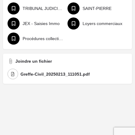
TRIBUNAL JUDICIAIRE
SAINT-PIERRE
JEX - Saisies Immo
Loyers commerciaux
Procédures collectives civiles
Joindre un fichier
Greffe-Civil_20250213_111051.pdf