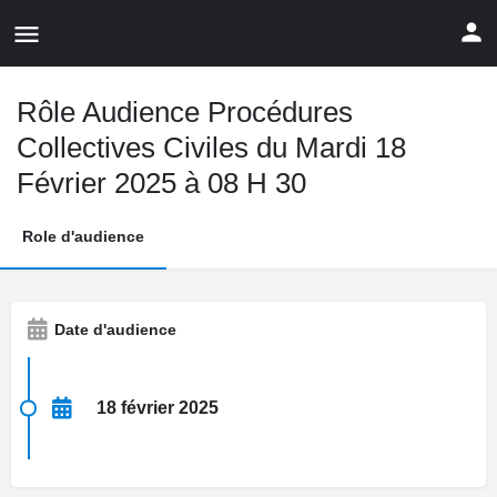
Rôle Audience Procédures
Collectives Civiles du Mardi 18
Février 2025 à 08 H 30
Role d'audience
Date d'audience
18 février 2025