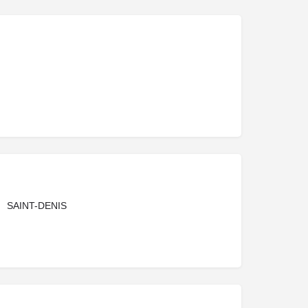
SAINT-DENIS