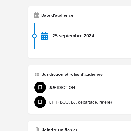
Date d'audience
25 septembre 2024
Juridiction et rôles d'audience
JURIDICTION
CPH (BCO, BJ, départage, référé)
Joindre un fichier