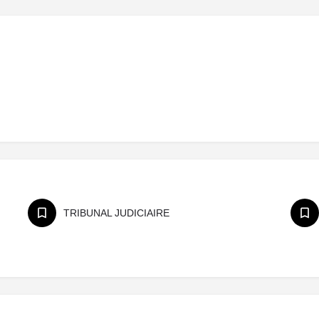
TRIBUNAL JUDICIAIRE