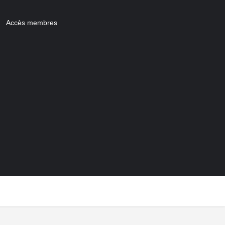
Accès membres