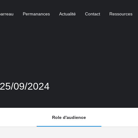
barreau
Permanances
Actualité
Contact
Ressources
 25/09/2024
Role d'audience