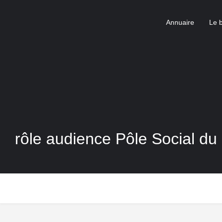
Annuaire
Le 
rôle audience Pôle Social du