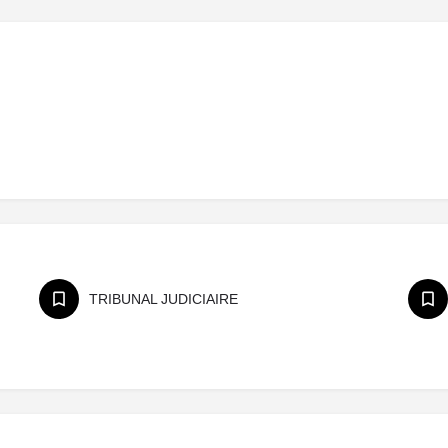
TRIBUNAL JUDICIAIRE