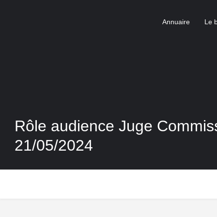
Annuaire
Le 
Rôle audience Juge Commiss
21/05/2024