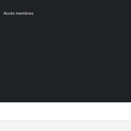
Accès membres