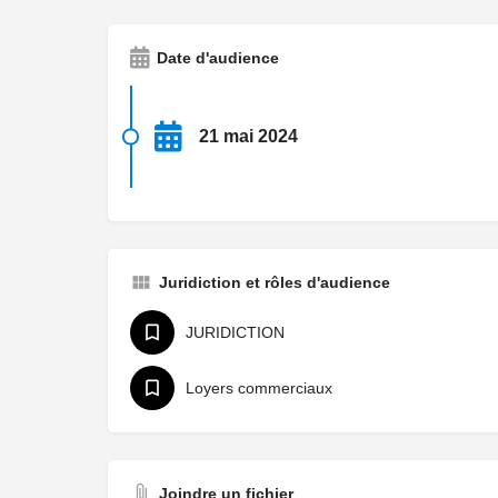
Date d'audience
21 mai 2024
Juridiction et rôles d'audience
JURIDICTION
Loyers commerciaux
Joindre un fichier