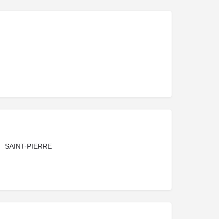
SAINT-PIERRE