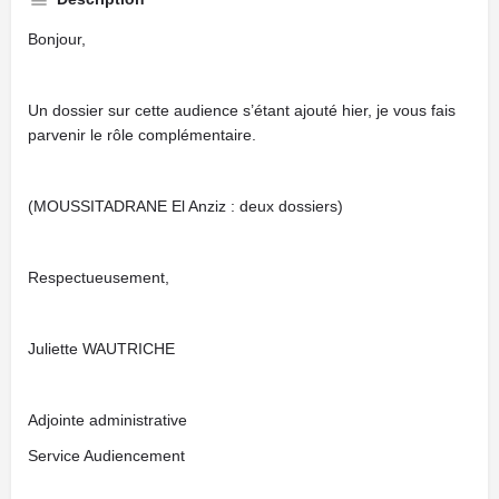
Bonjour,
Un dossier sur cette audience s’étant ajouté hier, je vous fais
parvenir le rôle complémentaire.
(MOUSSITADRANE El Anziz : deux dossiers)
Respectueusement,
Juliette WAUTRICHE
Adjointe administrative
Service Audiencement