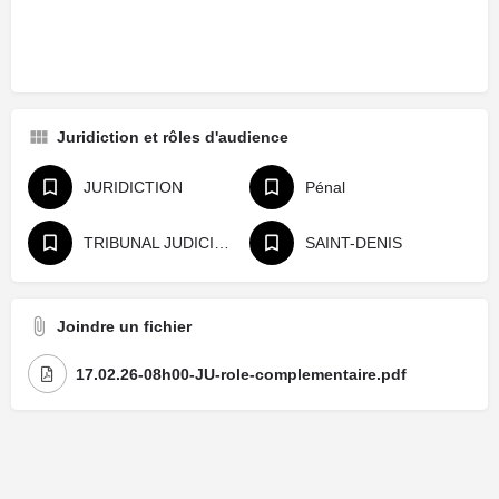
Juridiction et rôles d'audience
JURIDICTION
Pénal
TRIBUNAL JUDICIAIRE
SAINT-DENIS
Joindre un fichier
17.02.26-08h00-JU-role-complementaire.pdf