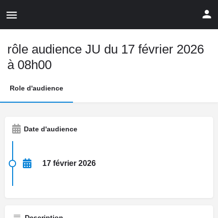
rôle audience JU du 17 février 2026
à 08h00
Role d'audience
Date d'audience
17 février 2026
Description