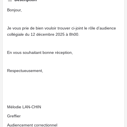
Bonjour,
Je vous prie de bien vouloir trouver ci-joint le rôle d’audience
collégiale du 12 décembre 2025 à 8h00.
En vous souhaitant bonne réception,
Respectueusement,
Mélodie LAN-CHIN
Greffier
Audiencement correctionnel