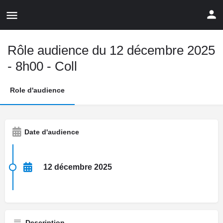
Rôle audience du 12 décembre 2025
- 8h00 - Coll
Role d'audience
Date d'audience
12 décembre 2025
Description