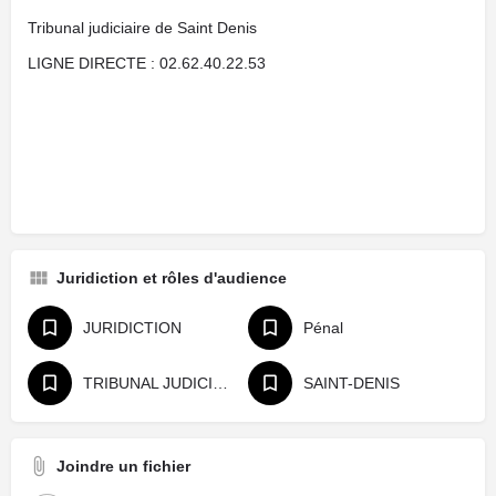
Tribunal judiciaire de Saint Denis
LIGNE DIRECTE : 02.62.40.22.53
Juridiction et rôles d'audience
JURIDICTION
Pénal
TRIBUNAL JUDICIAIRE
SAINT-DENIS
Joindre un fichier