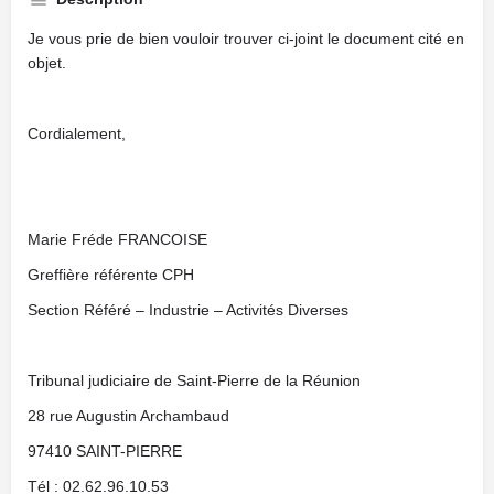
Je vous prie de bien vouloir trouver ci-joint le document cité en
objet.
Cordialement,
Marie Fréde FRANCOISE
Greffière référente CPH
Section Référé – Industrie – Activités Diverses
Tribunal judiciaire de Saint-Pierre de la Réunion
28 rue Augustin Archambaud
97410 SAINT-PIERRE
Tél : 02.62.96.10.53