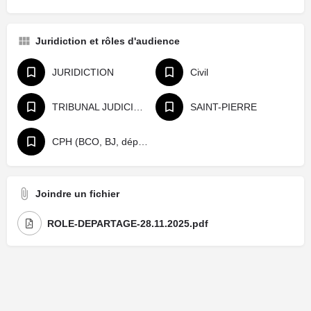
Juridiction et rôles d'audience
JURIDICTION
Civil
TRIBUNAL JUDICIAIRE
SAINT-PIERRE
CPH (BCO, BJ, départage, référé)
Joindre un fichier
ROLE-DEPARTAGE-28.11.2025.pdf