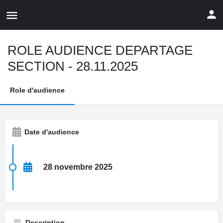
ROLE AUDIENCE DEPARTAGE
SECTION - 28.11.2025
Role d'audience
Date d'audience
28 novembre 2025
Description