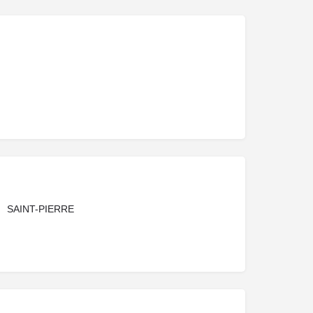
SAINT-PIERRE