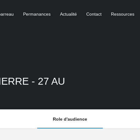
barreau
Permanances
Actualité
Contact
Ressources
ERRE - 27 AU
Role d'audience