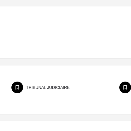
TRIBUNAL JUDICIAIRE