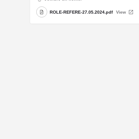
ROLE-REFERE-27.05.2024.pdf
View
Me