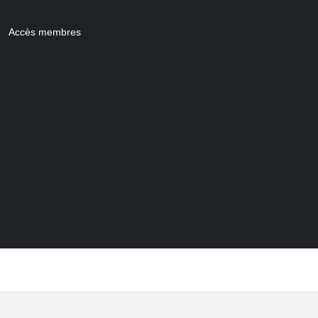
Accès membres