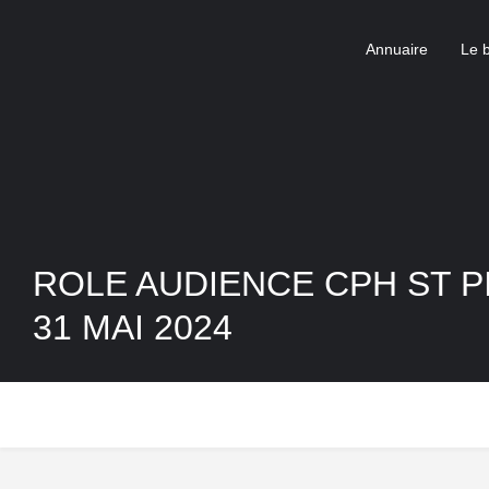
Annuaire
Le 
ROLE AUDIENCE CPH ST PI
31 MAI 2024