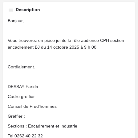
Description
Bonjour,
Vous trouverez en pièce jointe le rôle audience CPH section
encadrement BJ du 14 octobre 2025 à 9 h 00.
Cordialement.
DESSAY Farida
Cadre greffier
Conseil de Prud’hommes
Greffier :
Sections : Encadrement et Industrie
Tel 0262 40 22 32