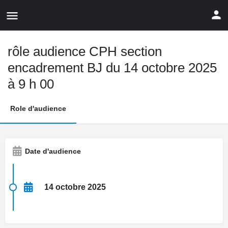
rôle audience CPH section
encadrement BJ du 14 octobre 2025
à 9 h 00
Role d'audience
Date d'audience
14 octobre 2025