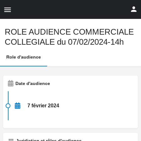
ROLE AUDIENCE COMMERCIALE
COLLEGIALE du 07/02/2024-14h
Role d'audience
Date d'audience
7 février 2024
Juridiction et rôles d'audience