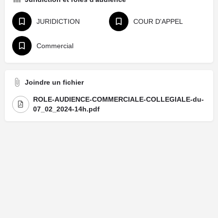
JURIDICTION
COUR D'APPEL
Commercial
Joindre un fichier
ROLE-AUDIENCE-COMMERCIALE-COLLEGIALE-du-
07_02_2024-14h.pdf