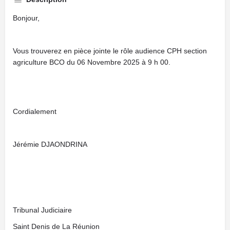
Bonjour,
Vous trouverez en pièce jointe le rôle audience CPH section
agriculture BCO du 06 Novembre 2025 à 9 h 00.
Cordialement
Jérémie DJAONDRINA
Tribunal Judiciaire
Saint Denis de La Réunion