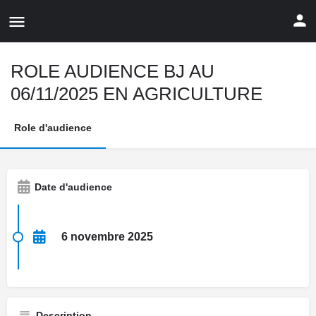
ROLE AUDIENCE BJ AU
06/11/2025 EN AGRICULTURE
Role d'audience
Date d'audience
6 novembre 2025
Description