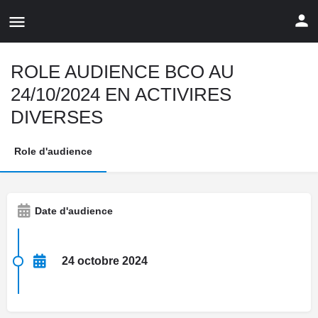
ROLE AUDIENCE BCO AU
24/10/2024 EN ACTIVIRES
DIVERSES
Role d'audience
Date d'audience
24 octobre 2024