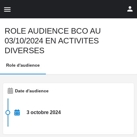
ROLE AUDIENCE BCO AU
03/10/2024 EN ACTIVITES
DIVERSES
Role d'audience
Date d'audience
3 octobre 2024