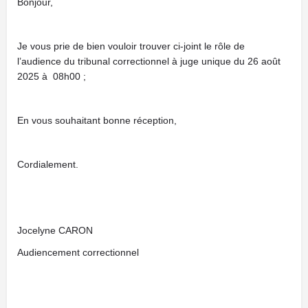
Bonjour,
Je vous prie de bien vouloir trouver ci-joint le rôle de
l’audience du tribunal correctionnel à juge unique du 26 août
2025 à 08h00 ;
En vous souhaitant bonne réception,
Cordialement.
Jocelyne CARON
Audiencement correctionnel