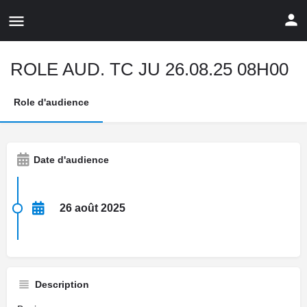
ROLE AUD. TC JU 26.08.25 08H00
Role d'audience
Date d'audience
26 août 2025
Description