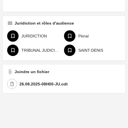
Juridiction et rôles d'audience
JURIDICTION
Pénal
TRIBUNAL JUDICIAIRE
SAINT-DENIS
Joindre un fichier
26.08.2025-08H00-JU.odt