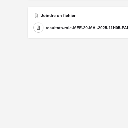
Joindre un fichier
resultats-role-MEE-20-MAI-2025-11H05-P