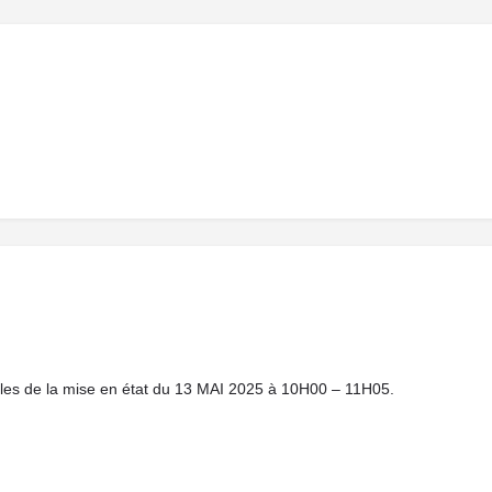
 rôles de la mise en état du 13 MAI 2025 à 10H00 – 11H05.