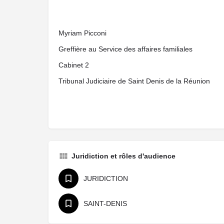
Myriam Picconi
Greffière au Service des affaires familiales
Cabinet 2
Tribunal Judiciaire de Saint Denis de la Réunion
Juridiction et rôles d'audience
JURIDICTION
SAINT-DENIS