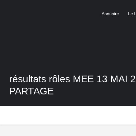
Annuaire
Le 
résultats rôles MEE 13 MAI 
PARTAGE