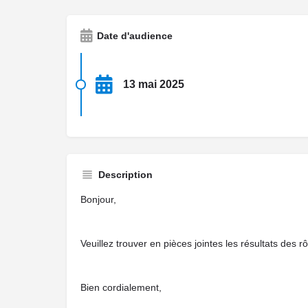
Date d'audience
13 mai 2025
Description
Bonjour,
Veuillez trouver en pièces jointes les résultats des
Bien cordialement,