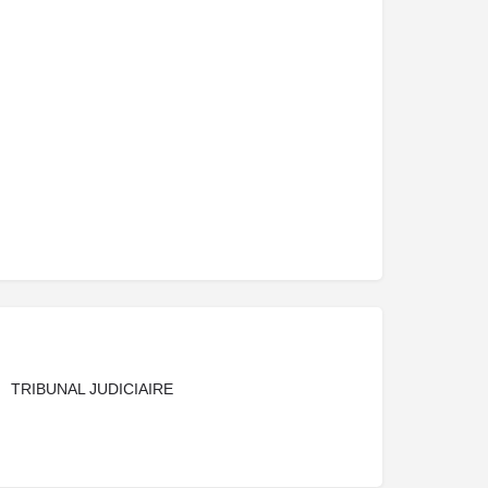
TRIBUNAL JUDICIAIRE