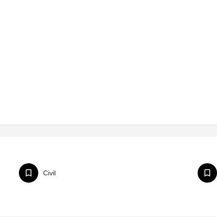
Civil