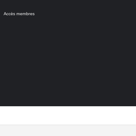
Accès membres