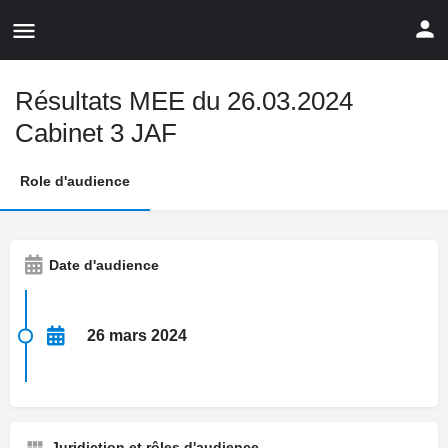
Résultats MEE du 26.03.2024
Cabinet 3 JAF
Role d'audience
Date d'audience
26 mars 2024
Juridiction et rôles d'audience