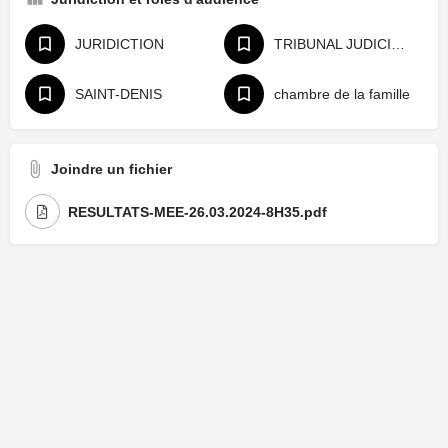
JURIDICTION
TRIBUNAL JUDICIAIRE
SAINT-DENIS
chambre de la famille
Joindre un fichier
RESULTATS-MEE-26.03.2024-8H35.pdf