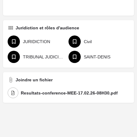
Juridiction et rôles d'audience
JURIDICTION
Civil
TRIBUNAL JUDICIAIRE
SAINT-DENIS
Joindre un fichier
Resultats-conference-MEE-17.02.26-08H30.pdf