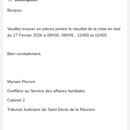
Bonjour,
Veuillez trouver en pièces jointes le résultat de la mise en état
du 17 Février 2026 à 08H30, 08H35 , 11H00 et 11H05.
Bien cordialement,
Myriam Picconi
Greffière au Service des affaires familiales
Cabinet 2
Tribunal Judiciaire de Saint Denis de la Réunion