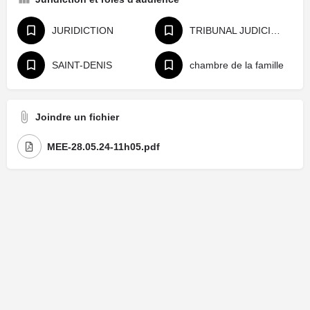
JURIDICTION
TRIBUNAL JUDICIAIRE
SAINT-DENIS
chambre de la famille
Joindre un fichier
MEE-28.05.24-11h05.pdf