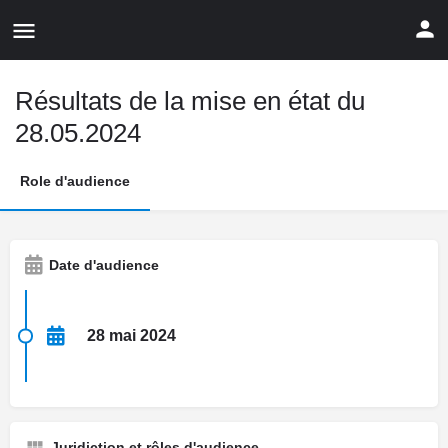
Résultats de la mise en état du
28.05.2024
Role d'audience
Date d'audience
28 mai 2024
Juridiction et rôles d'audience