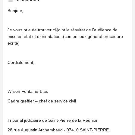
Bonjour,
Je vous prie de trouver ci-joint le résultat de l’audience de
mise en état et d’orientation. (contentieux général procédure
écrite)
Cordialement,
Wilson Fontaine-Blas
Cadre greffier – chef de service civil
Tribunal judiciaire de Saint-Pierre de la Réunion
28 rue Augustin Archambaud - 97410 SAINT-PIERRE