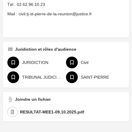
Tél : 02.62.96.10.23
Mail : civil.tj-st-pierre-de-la-reunion@justice.fr
Juridiction et rôles d'audience
JURIDICTION
Civil
TRIBUNAL JUDICIAIRE
SAINT-PIERRE
Joindre un fichier
RESULTAT-MEE1-09.10.2025.pdf