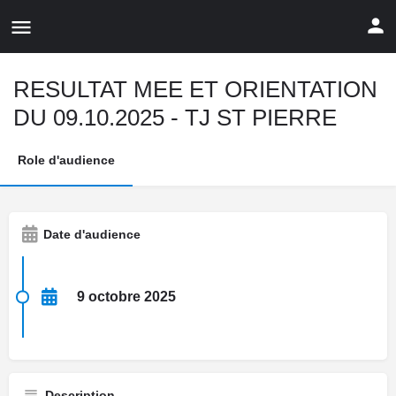
RESULTAT MEE ET ORIENTATION
DU 09.10.2025 - TJ ST PIERRE
Role d'audience
Date d'audience
9 octobre 2025
Description