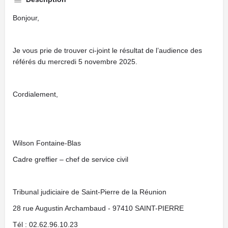
Bonjour,
Je vous prie de trouver ci-joint le résultat de l’audience des
référés du mercredi 5 novembre 2025.
Cordialement,
Wilson Fontaine-Blas
Cadre greffier – chef de service civil
Tribunal judiciaire de Saint-Pierre de la Réunion
28 rue Augustin Archambaud - 97410 SAINT-PIERRE
Tél : 02.62.96.10.23