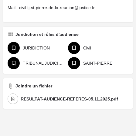
Mail : civil.tj-st-pierre-de-la-reunion@justice.fr
Juridiction et rôles d'audience
JURIDICTION
Civil
TRIBUNAL JUDICIAIRE
SAINT-PIERRE
Joindre un fichier
RESULTAT-AUDIENCE-REFERES-05.11.2025.pdf