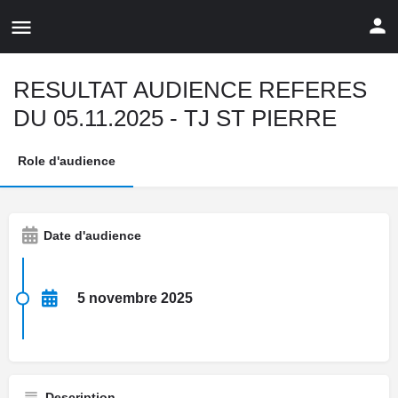
RESULTAT AUDIENCE REFERES
DU 05.11.2025 - TJ ST PIERRE
Role d'audience
Date d'audience
5 novembre 2025
Description