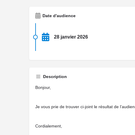
Date d'audience
28 janvier 2026
Description
Bonjour,
Je vous prie de trouver ci-joint le résultat de l’audie
Cordialement,