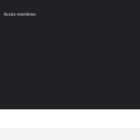
Accès membres