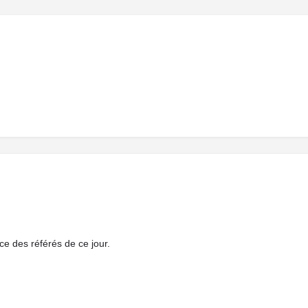
nce des référés de ce jour.