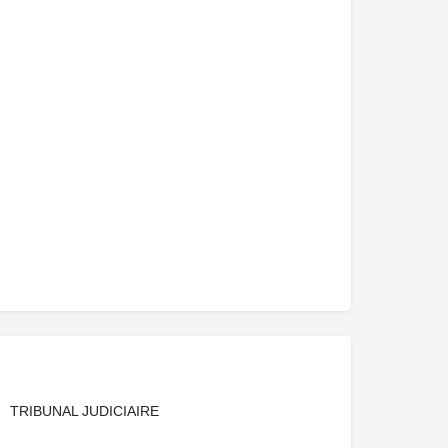
TRIBUNAL JUDICIAIRE