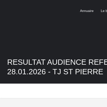
Annuaire
Le 
RESULTAT AUDIENCE REF
28.01.2026 - TJ ST PIERRE