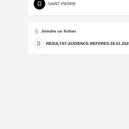
SAINT-PIERRE
Joindre un fichier
RESULTAT-AUDIENCE-REFERES-28.01.202