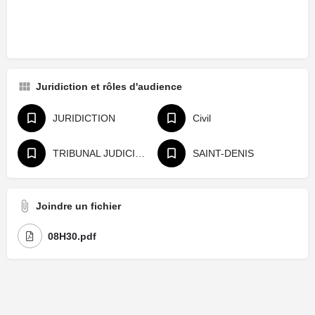
Juridiction et rôles d'audience
JURIDICTION
Civil
TRIBUNAL JUDICIAIRE
SAINT-DENIS
Joindre un fichier
08H30.pdf