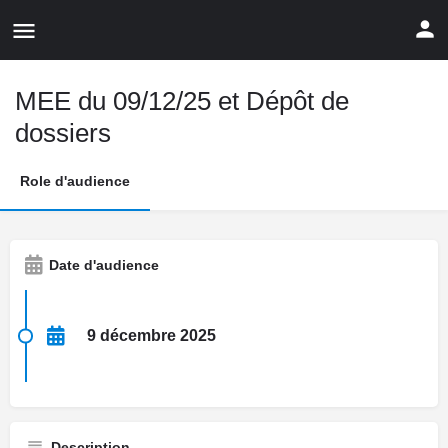
MEE du 09/12/25 et Dépôt de
dossiers
Role d'audience
Date d'audience
9 décembre 2025
Description