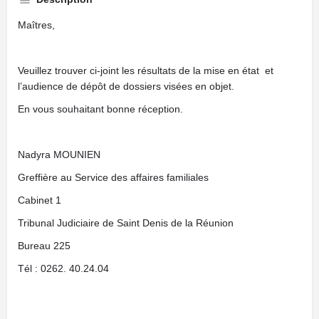
Maîtres,
Veuillez trouver ci-joint les résultats de la mise en état et
l’audience de dépôt de dossiers visées en objet.
En vous souhaitant bonne réception.
Nadyra MOUNIEN
Greffière au Service des affaires familiales
Cabinet 1
Tribunal Judiciaire de Saint Denis de la Réunion
Bureau 225
Tél : 0262. 40.24.04