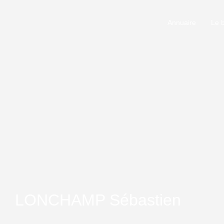
Annuaire
Le 
LONCHAMP Sébastien