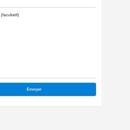
facultatif)