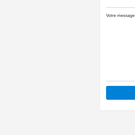
Votre message (