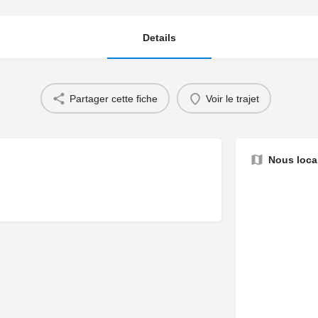
Details
Partager cette fiche
Voir le trajet
Nous local