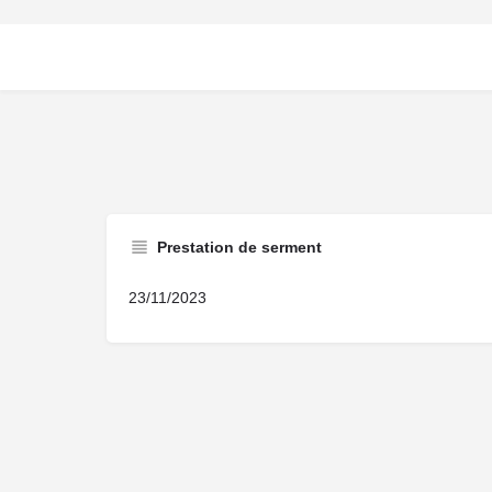
Prestation de serment
23/11/2023