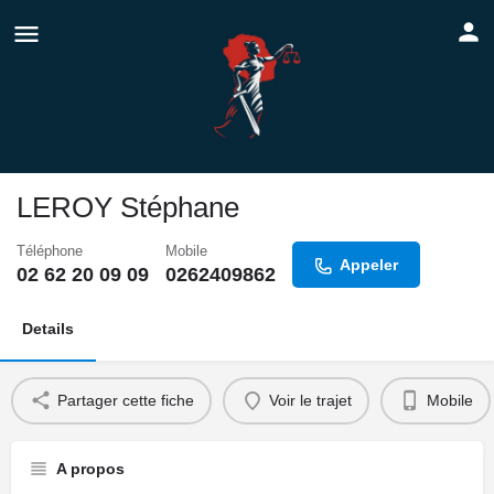
LEROY Stéphane
Téléphone
Mobile
Appeler
02 62 20 09 09
0262409862
Details
Partager cette fiche
Voir le trajet
Mobile
A propos