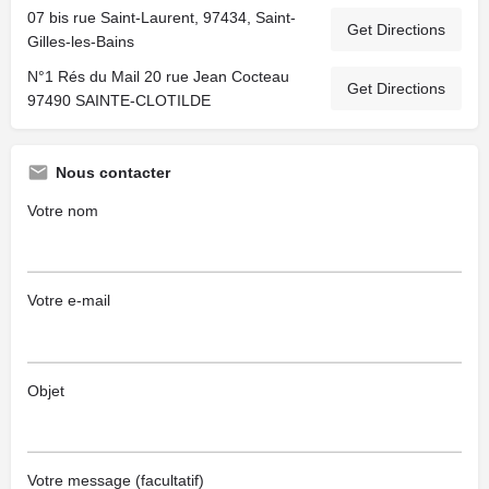
07 bis rue Saint-Laurent, 97434, Saint-
Get Directions
Gilles-les-Bains
N°1 Rés du Mail 20 rue Jean Cocteau
Get Directions
97490 SAINTE-CLOTILDE
Nous contacter
Votre nom
Votre e-mail
Objet
Votre message (facultatif)