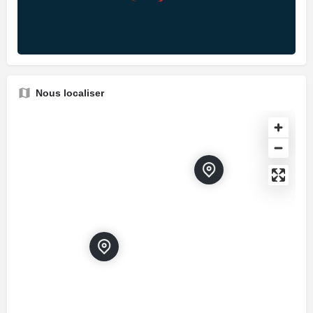
Nous localiser