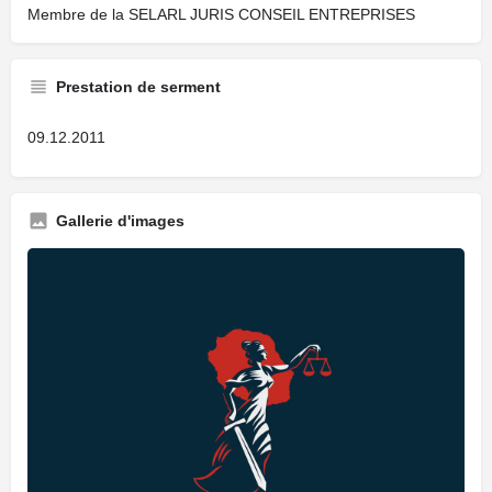
Membre de la SELARL JURIS CONSEIL ENTREPRISES
Prestation de serment
09.12.2011
Gallerie d'images