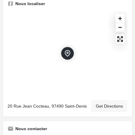
Nous localiser
20 Rue Jean Cocteau, 97490 Saint-Denis
Get Directions
Nous contacter