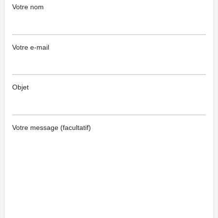
Votre nom
Votre e-mail
Objet
Votre message (facultatif)