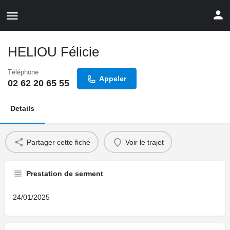
HELIOU Félicie
Téléphone
Appeler
02 62 20 65 55
Details
Partager cette fiche
Voir le trajet
Prestation de serment
24/01/2025