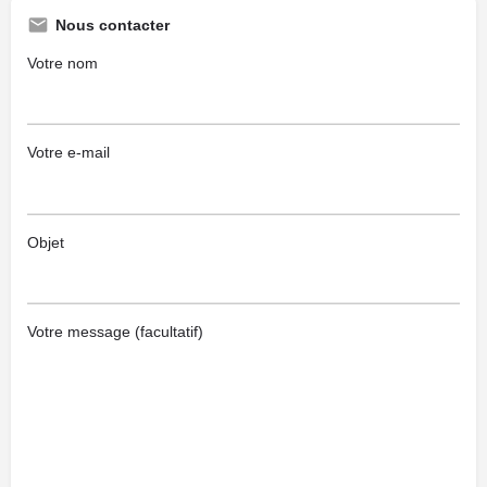
Nous contacter
Votre nom
Votre e-mail
Objet
Votre message (facultatif)