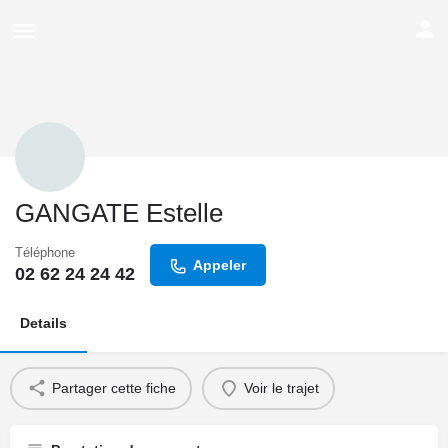
GANGATE Estelle
Téléphone
Appeler
02 62 24 24 42
Details
Partager cette fiche
Voir le trajet