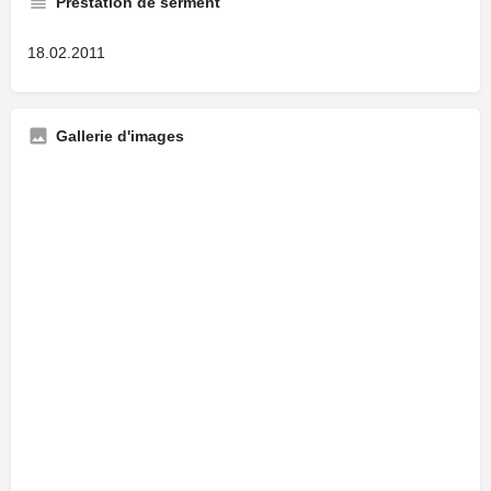
Prestation de serment
18.02.2011
Gallerie d'images