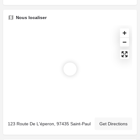
Nous localiser
123 Route De L'éperon, 97435 Saint-Paul
Get Directions