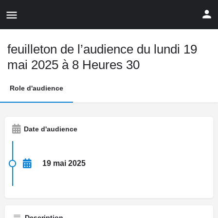
feuilleton de l’audience du lundi 19
mai 2025 à 8 Heures 30
Role d'audience
Date d'audience
19 mai 2025
Description