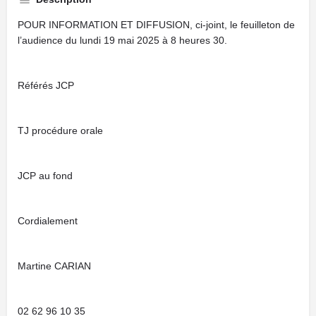
POUR INFORMATION ET DIFFUSION, ci-joint, le feuilleton de
l’audience du lundi 19 mai 2025 à 8 heures 30.
Référés JCP
TJ procédure orale
JCP au fond
Cordialement
Martine CARIAN
02 62 96 10 35