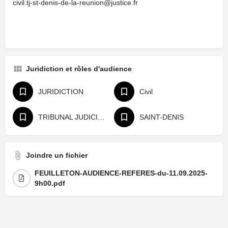
civil.tj-st-denis-de-la-reunion@justice.fr
Juridiction et rôles d'audience
JURIDICTION
Civil
TRIBUNAL JUDICIAIRE
SAINT-DENIS
Joindre un fichier
FEUILLETON-AUDIENCE-REFERES-du-11.09.2025-
9h00.pdf