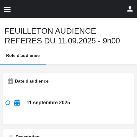
FEUILLETON AUDIENCE
REFERES DU 11.09.2025 - 9h00
Role d'audience
Date d'audience
11 septembre 2025
Description