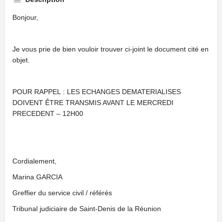
Bonjour,
Je vous prie de bien vouloir trouver ci-joint le document cité en
objet.
POUR RAPPEL : LES ECHANGES DEMATERIALISES
DOIVENT ÊTRE TRANSMIS AVANT LE MERCREDI
PRECEDENT – 12H00
Cordialement,
Marina GARCIA
Greffier du service civil / référés
Tribunal judiciaire de Saint-Denis de la Réunion