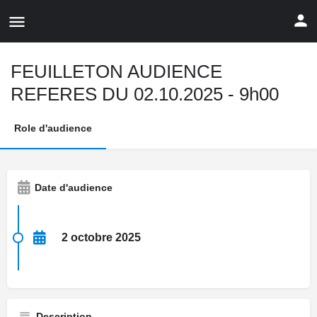
FEUILLETON AUDIENCE
REFERES DU 02.10.2025 - 9h00
Role d'audience
Date d'audience
2 octobre 2025
Description