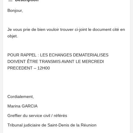
Bonjour,
Je vous prie de bien vouloir trouver ci-joint le document cité en
objet.
POUR RAPPEL : LES ECHANGES DEMATERIALISES
DOIVENT ÊTRE TRANSMIS AVANT LE MERCREDI
PRECEDENT – 12H00
Cordialement,
Marina GARCIA
Greffier du service civil / référés
Tribunal judiciaire de Saint-Denis de la Réunion