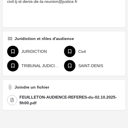
civil.tj-st-denis-de-la-reunion@justice.fr
Juridiction et rôles d'audience
JURIDICTION
Civil
TRIBUNAL JUDICIAIRE
SAINT-DENIS
Joindre un fichier
FEUILLETON-AUDIENCE-REFERES-du-02.10.2025-
9h00.pdf