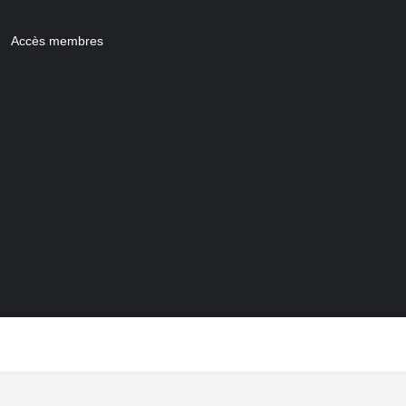
Accès membres