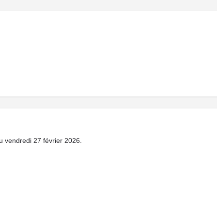
 du vendredi 27 février 2026.