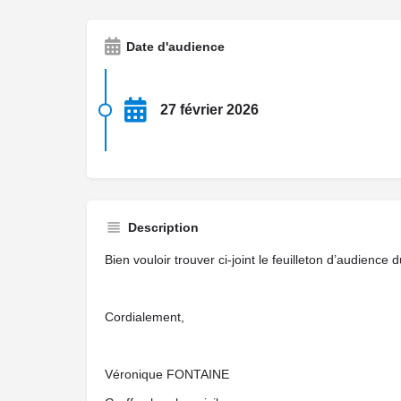
Date d'audience
27 février 2026
Description
Bien vouloir trouver ci-joint le feuilleton d’audience
Cordialement,
Véronique FONTAINE