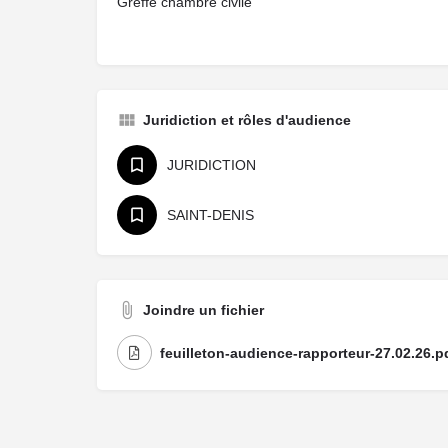
Greffe chambre civile
Juridiction et rôles d'audience
JURIDICTION
SAINT-DENIS
Joindre un fichier
feuilleton-audience-rapporteur-27.02.26.p