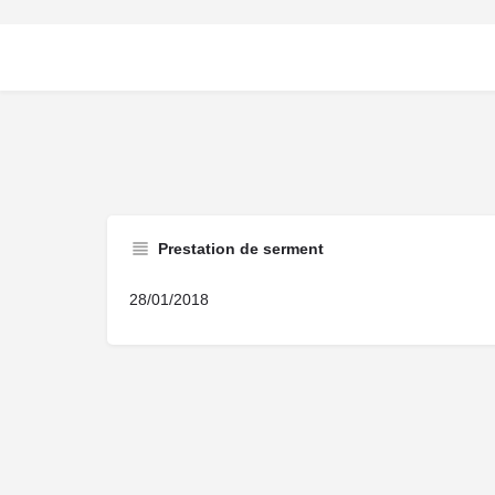
Prestation de serment
28/01/2018