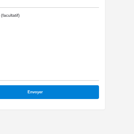
facultatif)