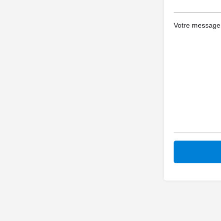
Votre message (