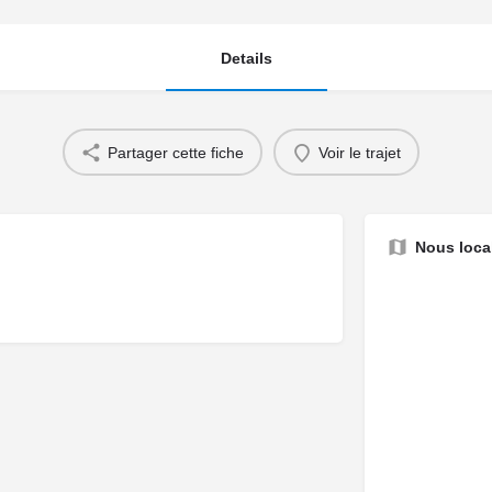
Details
Partager cette fiche
Voir le trajet
Nous local