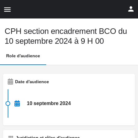
CPH section encadrement BCO du
10 septembre 2024 à 9 H 00
Role d'audience
Date d'audience
10 septembre 2024
Juridiction et rôles d'audience