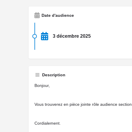
Date d'audience
3 décembre 2025
Description
Bonjour,
Vous trouverez en pièce jointe rôle audience sectio
Cordialement.