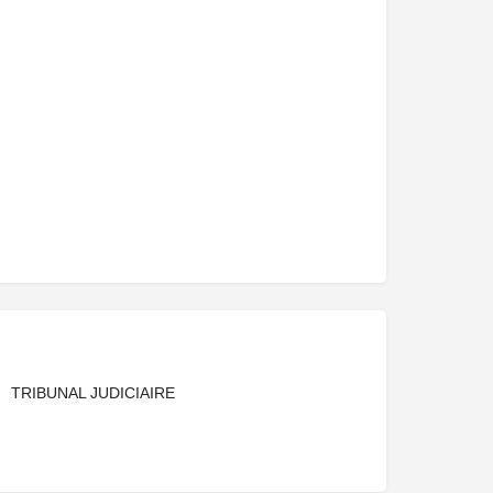
TRIBUNAL JUDICIAIRE