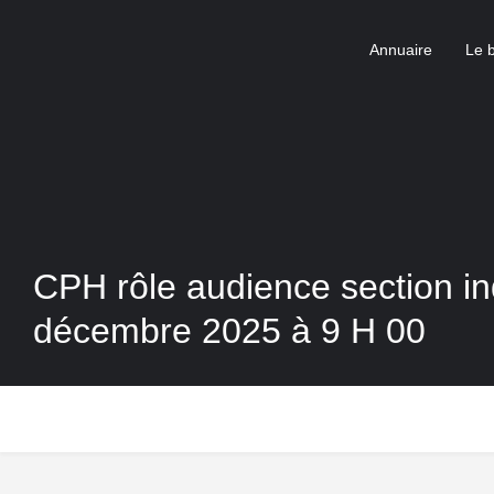
Annuaire
Le 
CPH rôle audience section in
décembre 2025 à 9 H 00