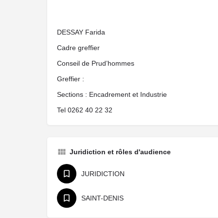
DESSAY Farida
Cadre greffier
Conseil de Prud’hommes
Greffier :
Sections : Encadrement et Industrie
Tel 0262 40 22 32
Juridiction et rôles d'audience
JURIDICTION
SAINT-DENIS