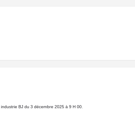
n industrie BJ du 3 décembre 2025 à 9 H 00.