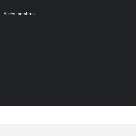
Accès membres