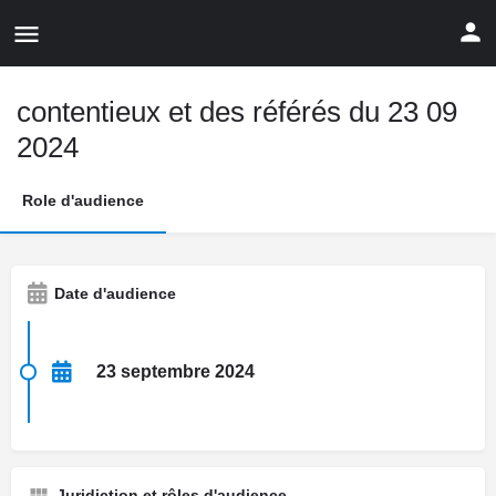
contentieux et des référés du 23 09
2024
Role d'audience
Date d'audience
23 septembre 2024
Juridiction et rôles d'audience