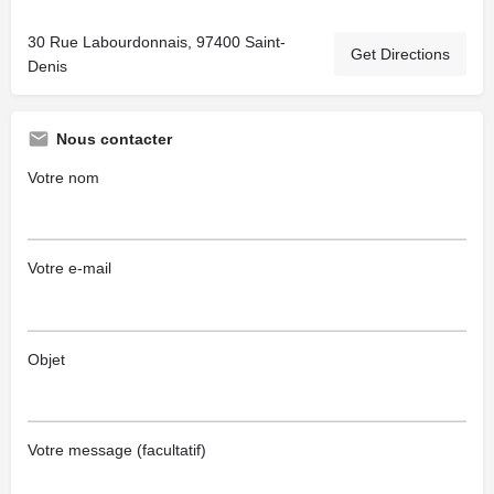
30 Rue Labourdonnais, 97400 Saint-
Get Directions
Denis
Nous contacter
Votre nom
Votre e-mail
Objet
Votre message (facultatif)