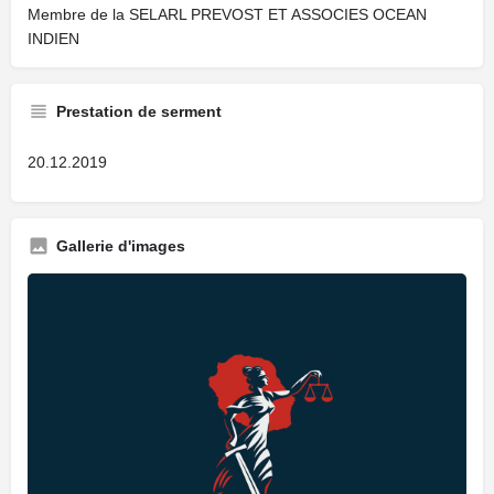
Membre de la SELARL PREVOST ET ASSOCIES OCEAN
INDIEN
Prestation de serment
20.12.2019
Gallerie d'images