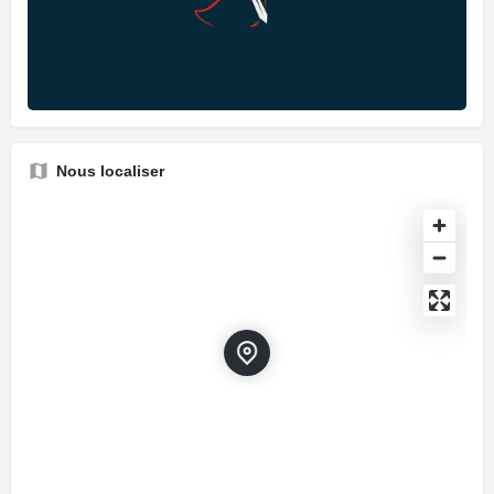
Nous localiser