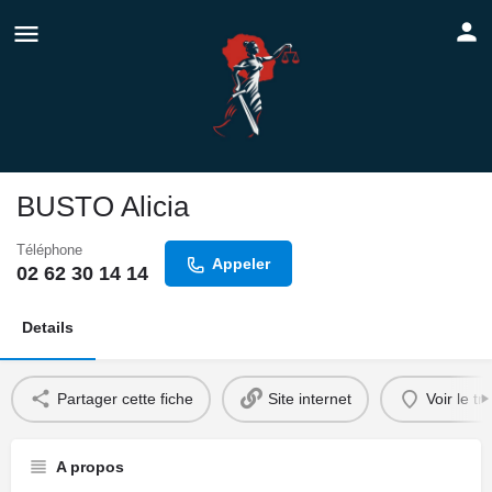
BUSTO Alicia
Téléphone
Appeler
02 62 30 14 14
Details
Partager cette fiche
Site internet
Voir le tra
A propos