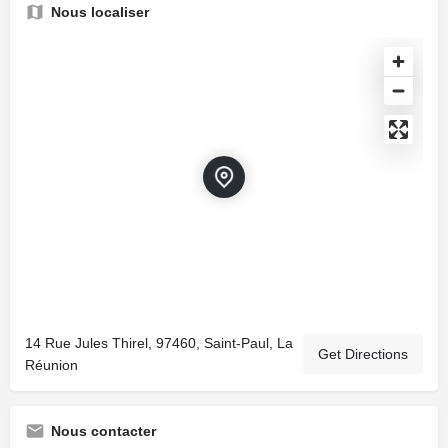
Nous localiser
14 Rue Jules Thirel, 97460, Saint-Paul, La
Get Directions
Réunion
Nous contacter