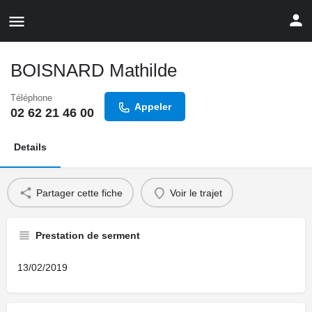
BOISNARD Mathilde
Téléphone
Appeler
02 62 21 46 00
Details
Partager cette fiche
Voir le trajet
Prestation de serment
13/02/2019