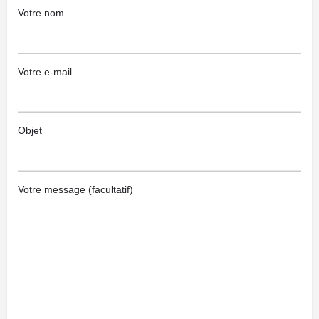
Votre nom
Votre e-mail
Objet
Votre message (facultatif)