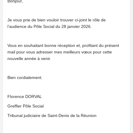
Bonjour,
Je vous prie de bien vouloir trouver ci-joint le rôle de
l’audience du Pôle Social du 28 janvier 2026.
Vous en souhaitant bonne réception et, profitant du présent
mail pour vous adresser mes meilleurs vœux pour cette
nouvelle année à venir.
Bien cordialement.
Florence DORVAL
Greffier Pôle Social
Tribunal judiciaire de Saint-Denis de la Réunion