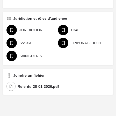
Juridiction et rôles d'audience
JURIDICTION
Civil
Sociale
TRIBUNAL JUDICIAIRE
SAINT-DENIS
Joindre un fichier
Role-du-28-01-2026.pdf