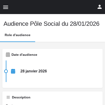
Audience Pôle Social du 28/01/2026
Role d'audience
Date d'audience
28 janvier 2026
Description