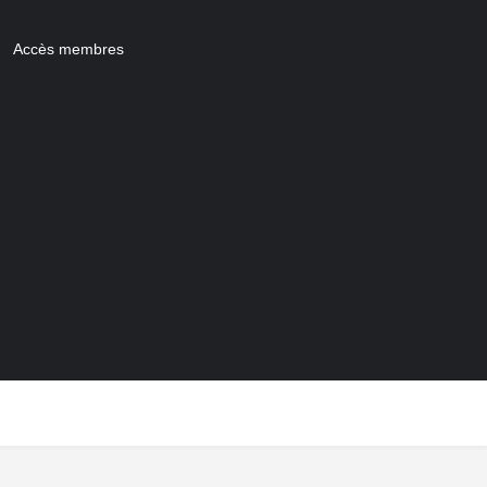
Accès membres