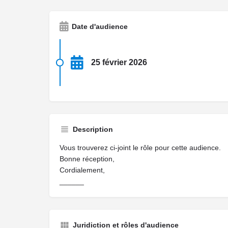
Date d'audience
25 février 2026
Description
Vous trouverez ci-joint le rôle pour cette audience.
Bonne réception,
Cordialement,
______
Juridiction et rôles d'audience