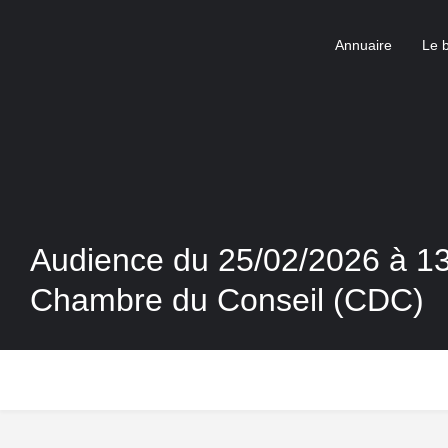
Annuaire
Le 
Audience du 25/02/2026 à 1
Chambre du Conseil (CDC)