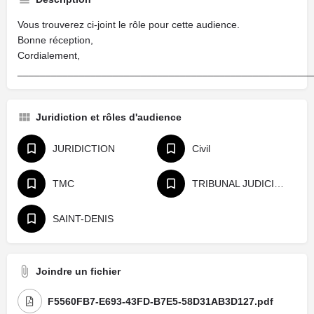
Vous trouverez ci-joint le rôle pour cette audience.
Bonne réception,
Cordialement,
____________________________________________________
Juridiction et rôles d'audience
JURIDICTION
Civil
TMC
TRIBUNAL JUDICIAIRE
SAINT-DENIS
Joindre un fichier
F5560FB7-E693-43FD-B7E5-58D31AB3D127.pdf