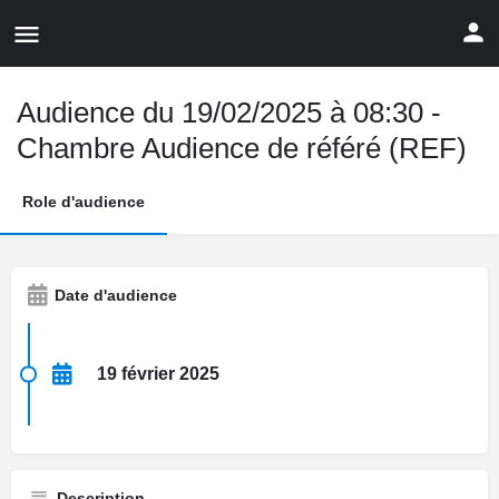
Audience du 19/02/2025 à 08:30 -
Chambre Audience de référé (REF)
Role d'audience
Date d'audience
19 février 2025
Description