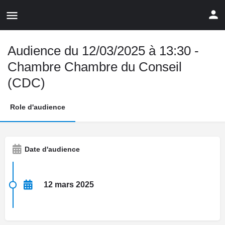
Audience du 12/03/2025 à 13:30 -
Chambre Chambre du Conseil
(CDC)
Role d'audience
Date d'audience
12 mars 2025