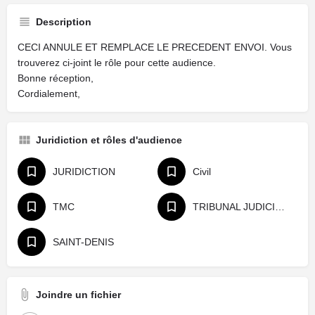
Description
CECI ANNULE ET REMPLACE LE PRECEDENT ENVOI. Vous
trouverez ci-joint le rôle pour cette audience.
Bonne réception,
Cordialement,
Juridiction et rôles d'audience
JURIDICTION
Civil
TMC
TRIBUNAL JUDICIAIRE
SAINT-DENIS
Joindre un fichier