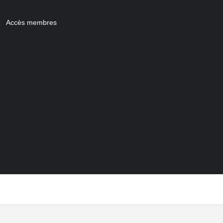
Accès membres