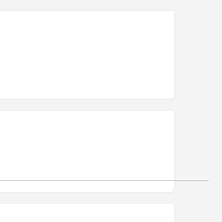
_____________________________________________________