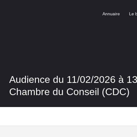
Annuaire
Le 
Audience du 11/02/2026 à 1
Chambre du Conseil (CDC)