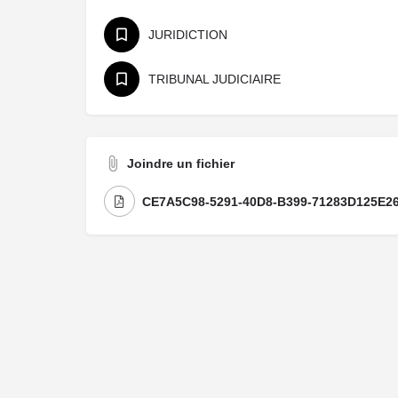
JURIDICTION
TRIBUNAL JUDICIAIRE
Joindre un fichier
CE7A5C98-5291-40D8-B399-71283D125E26