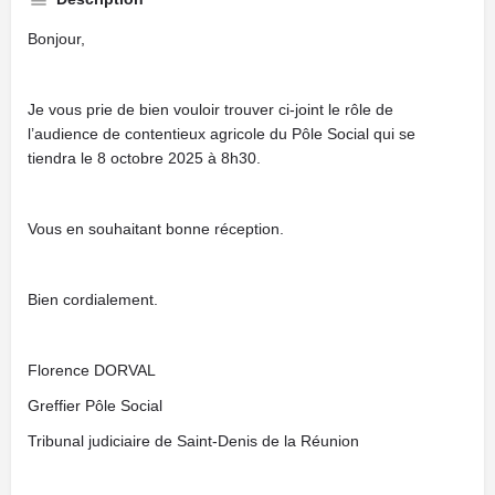
Bonjour,
Je vous prie de bien vouloir trouver ci-joint le rôle de
l’audience de contentieux agricole du Pôle Social qui se
tiendra le 8 octobre 2025 à 8h30.
Vous en souhaitant bonne réception.
Bien cordialement.
Florence DORVAL
Greffier Pôle Social
Tribunal judiciaire de Saint-Denis de la Réunion