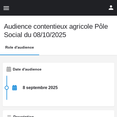
Audience contentieux agricole Pôle
Social du 08/10/2025
Role d'audience
Date d'audience
8 septembre 2025
Description