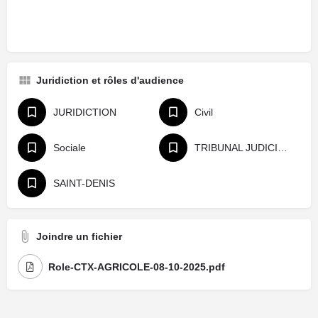
Juridiction et rôles d'audience
JURIDICTION
Civil
Sociale
TRIBUNAL JUDICIAIRE
SAINT-DENIS
Joindre un fichier
Role-CTX-AGRICOLE-08-10-2025.pdf