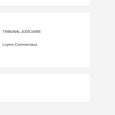
TRIBUNAL JUDICIAIRE
Loyers Commerciaux