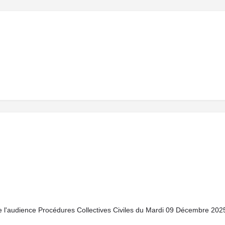
e de l'audience Procédures Collectives Civiles du Mardi 09 Décembre 202