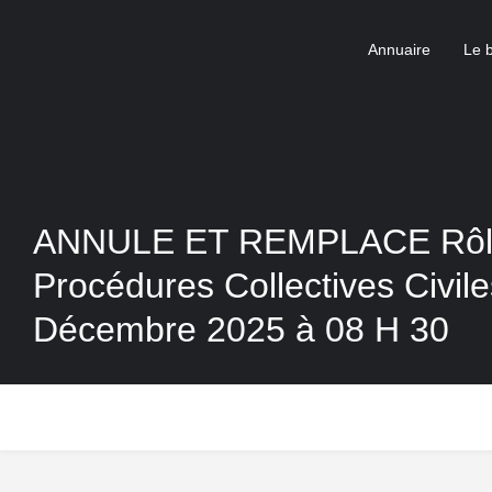
Annuaire
Le 
ANNULE ET REMPLACE Rôle
Procédures Collectives Civil
Décembre 2025 à 08 H 30