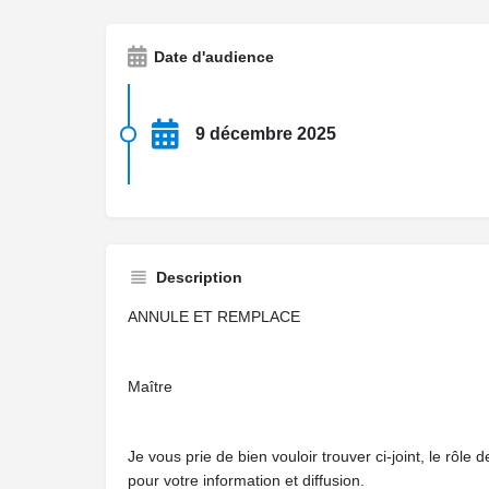
Date d'audience
9 décembre 2025
Description
ANNULE ET REMPLACE
Maître
Je vous prie de bien vouloir trouver ci-joint, le rôl
pour votre information et diffusion.