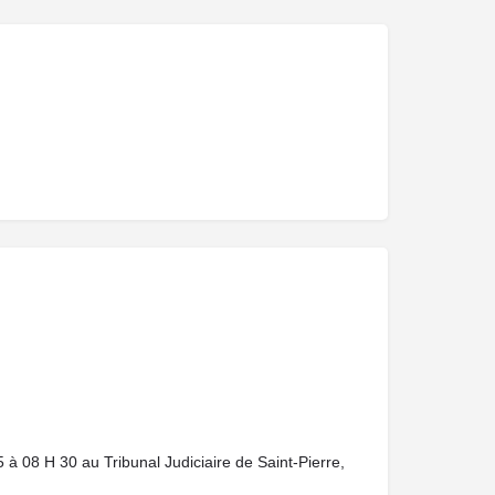
5 à 08 H 30 au Tribunal Judiciaire de Saint-Pierre,