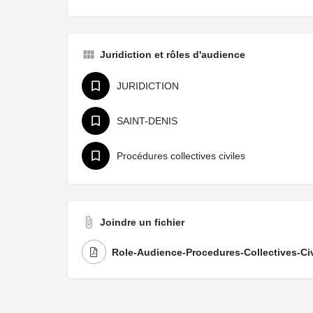
Juridiction et rôles d'audience
JURIDICTION
SAINT-DENIS
Procédures collectives civiles
Joindre un fichier
Role-Audience-Procedures-Collectives-Ci