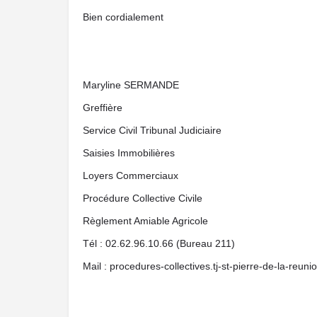
Bien cordialement
Maryline SERMANDE
Greffière
Service Civil Tribunal Judiciaire
Saisies Immobilières
Loyers Commerciaux
Procédure Collective Civile
Règlement Amiable Agricole
Tél : 02.62.96.10.66 (Bureau 211)
Mail : procedures-collectives.tj-st-pierre-de-la-reunio