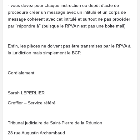
- vous devez pour chaque instruction ou dépôt d'acte de
procédure créer un message avec un intitulé et un corps de
message cohérent avec cet intitulé et surtout ne pas procéder
par "répondre à" (puisque le RPVA n'est pas une boite mail)
Enfin, les pièces ne doivent pas être transmises par le RPVA à
la juridiction mais simplement le BCP.
Cordialement
Sarah LEPERLIER
Greffier – Service référé
Tribunal judiciaire de Saint-Pierre de la Réunion
28 rue Augustin Archambaud