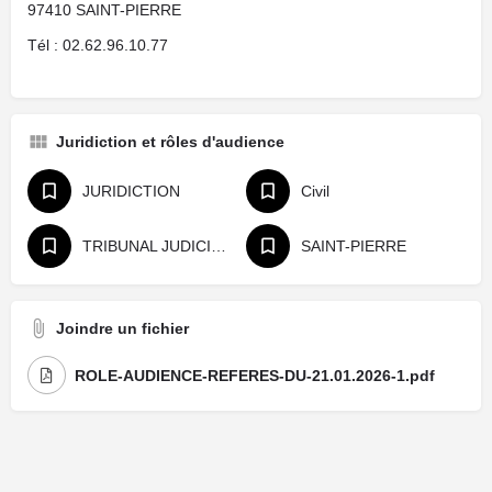
97410 SAINT-PIERRE
Tél : 02.62.96.10.77
Juridiction et rôles d'audience
JURIDICTION
Civil
TRIBUNAL JUDICIAIRE
SAINT-PIERRE
Joindre un fichier
ROLE-AUDIENCE-REFERES-DU-21.01.2026-1.pdf