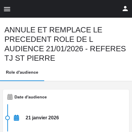
ANNULE ET REMPLACE LE
PRECEDENT ROLE DE L
AUDIENCE 21/01/2026 - REFERES
TJ ST PIERRE
Role d'audience
Date d'audience
21 janvier 2026