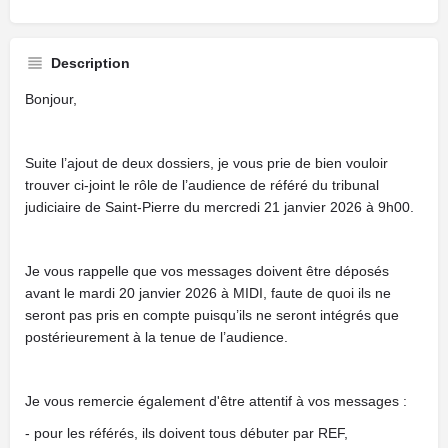
Description
Bonjour,
Suite l’ajout de deux dossiers, je vous prie de bien vouloir
trouver ci-joint le rôle de l’audience de référé du tribunal
judiciaire de Saint-Pierre du mercredi 21 janvier 2026 à 9h00.
Je vous rappelle que vos messages doivent être déposés
avant le mardi 20 janvier 2026 à MIDI, faute de quoi ils ne
seront pas pris en compte puisqu’ils ne seront intégrés que
postérieurement à la tenue de l’audience.
Je vous remercie également d'être attentif à vos messages :
- pour les référés, ils doivent tous débuter par REF,