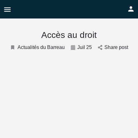
Accès au droit
Actualités du Barreau
Juil 25
Share post